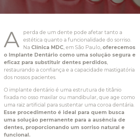
A
perda de um dente pode afetar tanto a
estética quanto a funcionalidade do sorriso.
Na
Clínica MDC
, em São Paulo,
oferecemos
o
Implante Dentário
como uma solução segura e
eficaz para substituir dentes perdidos
,
restaurando a confiança e a capacidade mastigatória
dos nossos pacientes.
O implante dentário é uma estrutura de titânio
fixada no osso maxilar ou mandibular, que age como
uma raiz artificial para sustentar uma coroa dentária.
Esse procedimento é ideal para quem busca
uma solução permanente para a ausência de
dentes, proporcionando um sorriso natural e
funcional.