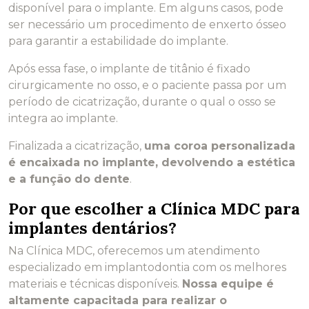
disponível para o implante. Em alguns casos, pode
ser necessário um procedimento de enxerto ósseo
para garantir a estabilidade do implante.
Após essa fase, o implante de titânio é fixado
cirurgicamente no osso, e o paciente passa por um
período de cicatrização, durante o qual o osso se
integra ao implante.
Finalizada a cicatrização,
uma coroa personalizada
é encaixada no implante, devolvendo a estética
e a função do dente
.
Por que escolher a Clínica MDC para
implantes dentários?
Na Clínica MDC, oferecemos um atendimento
especializado em implantodontia com os melhores
materiais e técnicas disponíveis.
Nossa equipe é
altamente capacitada para realizar o