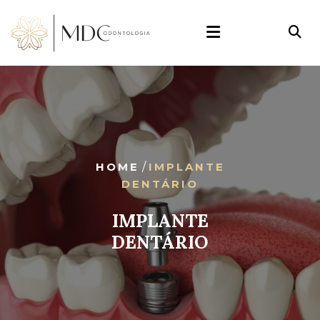
HOME
/
IMPLANTE
DENTÁRIO
IMPLANTE
DENTÁRIO