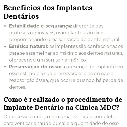
Benefícios dos Implantes
Dentários
Estabilidade e segurança:
diferente das
próteses removíveis, os implantes são fixos,
proporcionando uma sensação de dente natural.
Estética natural:
os implantes são confeccionados
para se assemelhar ao máximo aos dentes naturais,
oferecendo um sorriso harmônico.
Preservação do osso:
a presença do implante no
osso estimula a sua preservação, prevenindo a
reabsorção óssea, que ocorre quando há perda de
dentes.
Como é realizado o procedimento de
Implante Dentário na Clínica MDC?
O processo começa com uma avaliação completa
para verificar a saúde bucal e a quantidade de osso